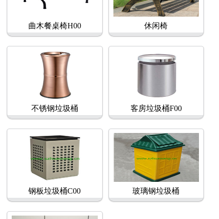
曲木餐桌椅H00
休闲椅
不锈钢垃圾桶
客房垃圾桶F00
钢板垃圾桶C00
玻璃钢垃圾桶