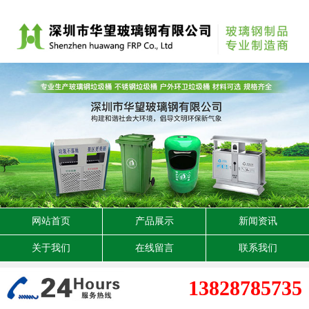
网站首页
产品展示
新闻资讯
关于我们
在线留言
联系我们
13828785735