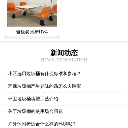
岩板餐桌椅HW-
新闻动态
NEWS INFORMATION
· 小区选用垃圾桶有什么标准和参考？
· 环保垃圾桶产生异味的话怎么去除呢
· 环卫垃圾桶喷塑工艺介绍
· 关于垃圾桶的使用场合问题
· 户外休闲椅适合什么样的环境呢？