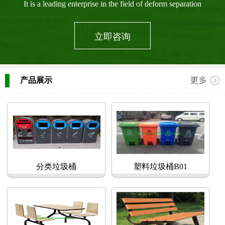
It is a leading enterprise in the field of deform separation
立即咨询
产品展示
分类垃圾桶
塑料垃圾桶B01