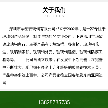
关于我们
ABOUT US
深圳市华望玻璃钢有限公司成立于2002年，是一家专注于
玻璃钢产品研发、制造与销售的专业公司，下设深圳市华望
达玻璃钢商行。主要产品有：垃圾桶、餐桌椅、玻璃钢花
盆、玻璃钢家私、玻璃钢外壳、玻璃钢雕塑、玻璃钢防腐工
程等等。 公司自成立以来，在发展中不断完善，在完善
中不断壮大。现已拥有多名十几年经验的玻璃钢技术人员，
产品种类多达上百种。公司产品销往全国各地及东南亚周边
国
13828785735